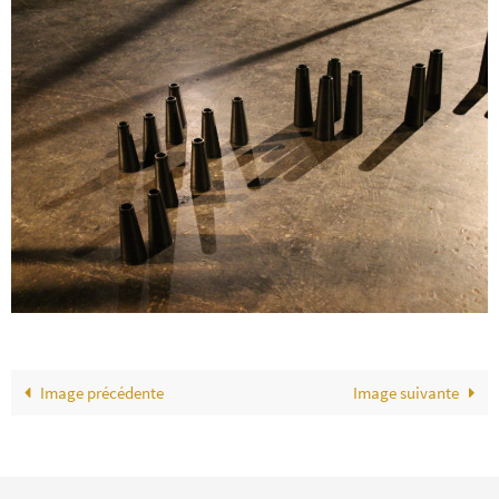
Image précédente
Image suivante