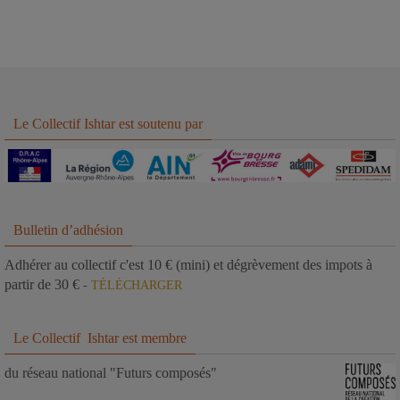
Le Collectif Ishtar est soutenu par
Bulletin d’adhésion
Adhérer au collectif c'est 10 € (mini) et dégrèvement des impots à
partir de 30 €
-
TÉLÉCHARGER
Le Collectif Ishtar est membre
du réseau national "Futurs composés"