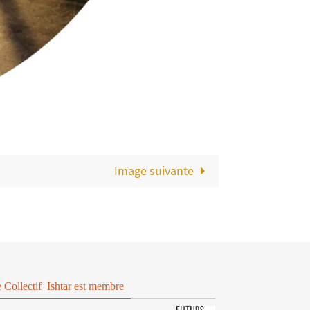
Image suivante
 Collectif Ishtar est membre