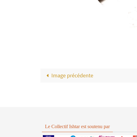
Image précédente
Le Collectif Ishtar est soutenu par