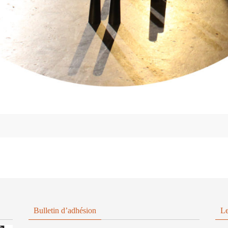
Bulletin d’adhésion
Le