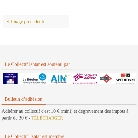
Image précédente
Le Collectif Ishtar est soutenu par
Bulletin d’adhésion
Adhérer au collectif c'est 10 € (mini) et dégrèvement des impots à
partir de 30 €
-
TÉLÉCHARGER
Le Collectif Ishtar est membre