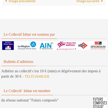
Image précédente
Image suivante
Le Collectif Ishtar est soutenu par
Bulletin d’adhésion
Adhérer au collectif c'est 10 € (mini) et dégrèvement des impots à
partir de 30 €
-
TÉLÉCHARGER
Le Collectif Ishtar est membre
du réseau national "Futurs composés"